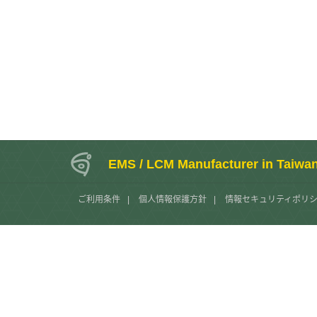
EMS / LCM Manufacturer in Taiwa
ご利用条件
|
個人情報保護方針
|
情報セキュリティポリ