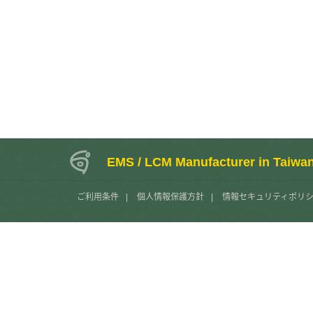
EMS / LCM Manufacturer in Taiwa
ご利用条件
|
個人情報保護方針
|
情報セキュリティポリ