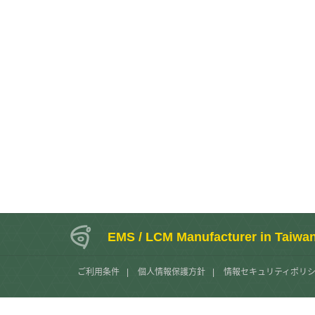
EMS / LCM Manufacturer in Taiwa
ご利用条件
|
個人情報保護方針
|
情報セキュリティポリ