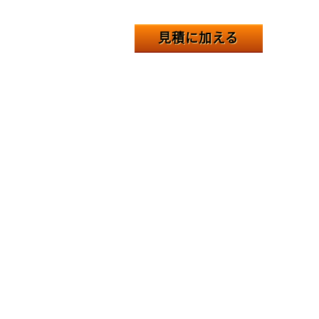
見積に加える