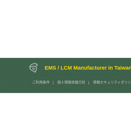
EMS / LCM Manufacturer in Taiwa
ご利用条件
|
個人情報保護方針
|
情報セキュリティポリ