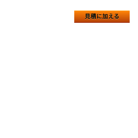
見積に加える