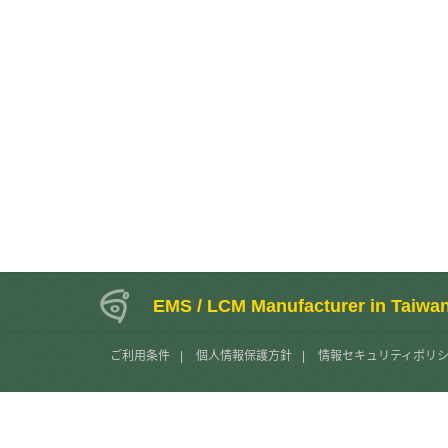
EMS / LCM Manufacturer in Taiwa
ご利用条件
|
個人情報保護方針
|
情報セキュリティポリ