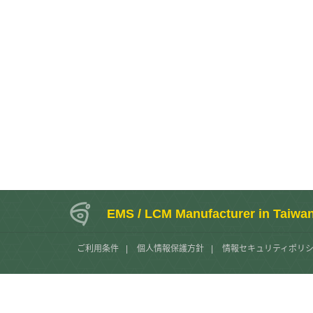
EMS / LCM Manufacturer in Taiwa
ご利用条件
|
個人情報保護方針
|
情報セキュリティポリ